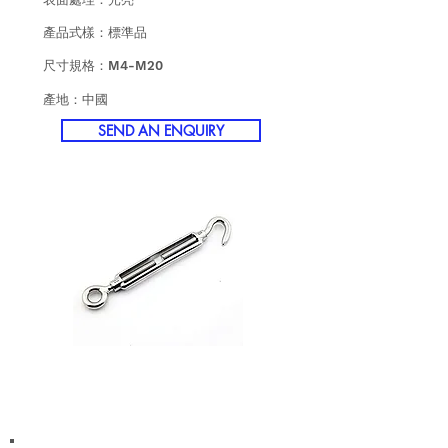
產品式樣：標準品
尺寸規格：M4-M20
​產地：中國
SEND AN ENQUIRY