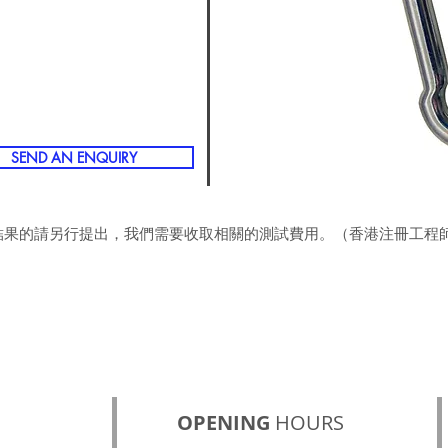
SEND AN ENQUIRY
結果的請
另行提出，我們需要收取相關的測試費用。
​（香港注冊工程
OPENING
HOURS