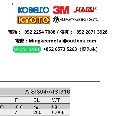
電話：+852 2254 7088 / 傳真：+852 2871 3928
電郵：Mingkeemetal@outlook.com
WHATSAPP
+852 6573 5263（梁先生）